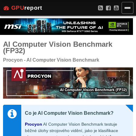
GPU
report
AI Computer Vision Benchmark
(FP32)
Procyon - AI Computer Vision Benchmark
Co je AI Computer Vision Benchmark?
Procyon
AI Computer Vision Benchmark testuje
běžné úlohy strojového vidění, jako je klasifikace