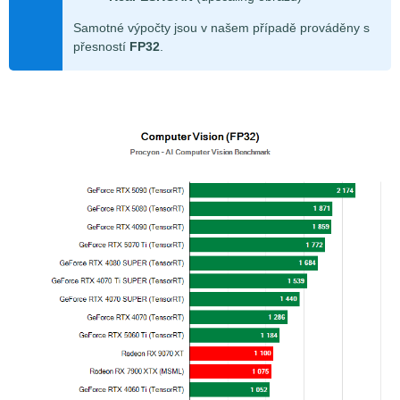
Samotné výpočty jsou v našem případě prováděny s
přesností
FP32
.