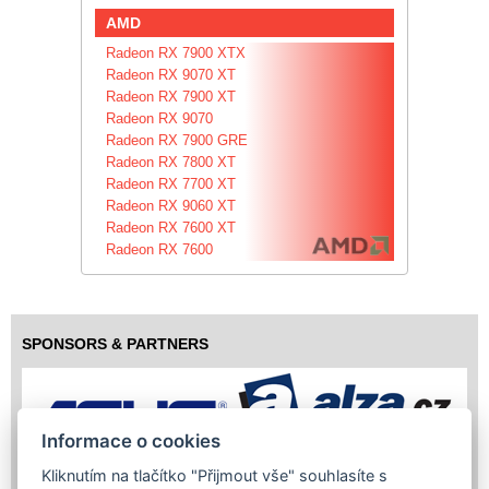
AMD
Radeon RX 7900 XTX
Radeon RX 9070 XT
Radeon RX 7900 XT
Radeon RX 9070
Radeon RX 7900 GRE
Radeon RX 7800 XT
Radeon RX 7700 XT
Radeon RX 9060 XT
Radeon RX 7600 XT
Radeon RX 7600
SPONSORS & PARTNERS
Informace o cookies
Kliknutím na tlačítko "Přijmout vše" souhlasíte s