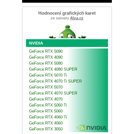
Hodnocení grafických karet
ze serveru
Alza.cz
NVIDIA
GeForce RTX 5090
GeForce RTX 4090
GeForce RTX 5080
GeForce RTX 4080 SUPER
GeForce RTX 5070 Ti
GeForce RTX 4070 Ti SUPER
GeForce RTX 5070
GeForce RTX 4070 SUPER
GeForce RTX 4070
GeForce RTX 5060 Ti
GeForce RTX 5060
GeForce RTX 4060 Ti
GeForce RTX 4060
GeForce RTX 3050