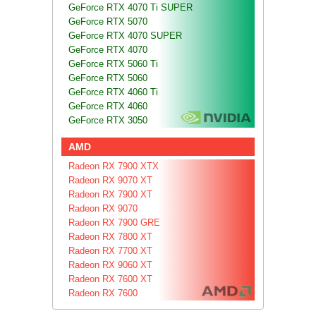
GeForce RTX 4070 Ti SUPER
GeForce RTX 5070
GeForce RTX 4070 SUPER
GeForce RTX 4070
GeForce RTX 5060 Ti
GeForce RTX 5060
GeForce RTX 4060 Ti
GeForce RTX 4060
GeForce RTX 3050
AMD
Radeon RX 7900 XTX
Radeon RX 9070 XT
Radeon RX 7900 XT
Radeon RX 9070
Radeon RX 7900 GRE
Radeon RX 7800 XT
Radeon RX 7700 XT
Radeon RX 9060 XT
Radeon RX 7600 XT
Radeon RX 7600