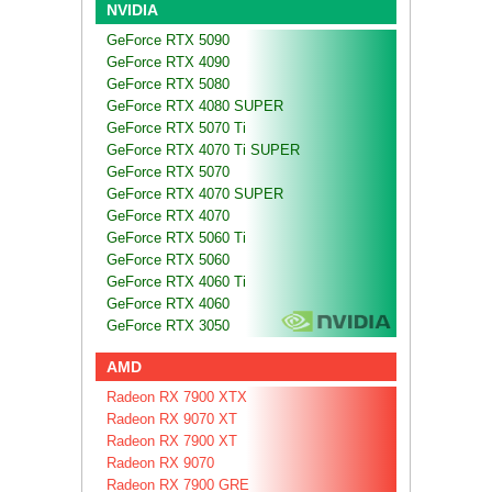
NVIDIA
GeForce RTX 5090
GeForce RTX 4090
GeForce RTX 5080
GeForce RTX 4080 SUPER
GeForce RTX 5070 Ti
GeForce RTX 4070 Ti SUPER
GeForce RTX 5070
GeForce RTX 4070 SUPER
GeForce RTX 4070
GeForce RTX 5060 Ti
GeForce RTX 5060
GeForce RTX 4060 Ti
GeForce RTX 4060
GeForce RTX 3050
AMD
Radeon RX 7900 XTX
Radeon RX 9070 XT
Radeon RX 7900 XT
Radeon RX 9070
Radeon RX 7900 GRE