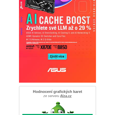
Hodnocení grafických karet
ze serveru
Alza.cz