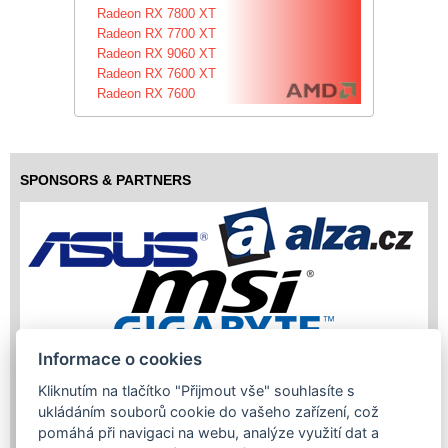
Radeon RX 7800 XT
Radeon RX 7700 XT
Radeon RX 9060 XT
Radeon RX 7600 XT
Radeon RX 7600
SPONSORS & PARTNERS
Informace o cookies
Kliknutím na tlačítko "Přijmout vše" souhlasíte s
ukládáním souborů cookie do vašeho zařízení, což
pomáhá při navigaci na webu, analýze využití dat a