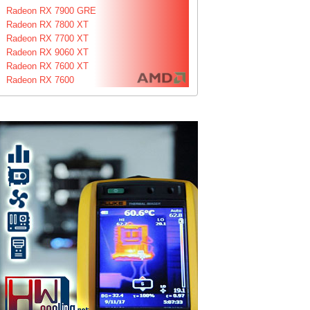
Radeon RX 7900 GRE
Radeon RX 7800 XT
Radeon RX 7700 XT
Radeon RX 9060 XT
Radeon RX 7600 XT
Radeon RX 7600