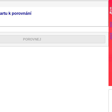
artu k porovnání