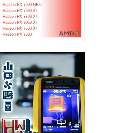
Radeon RX 7900 GRE
Radeon RX 7800 XT
Radeon RX 7700 XT
Radeon RX 9060 XT
Radeon RX 7600 XT
Radeon RX 7600