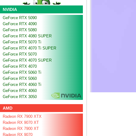
NVIDIA
GeForce RTX 5090
GeForce RTX 4090
GeForce RTX 5080
GeForce RTX 4080 SUPER
GeForce RTX 5070 Ti
GeForce RTX 4070 Ti SUPER
GeForce RTX 5070
GeForce RTX 4070 SUPER
GeForce RTX 4070
GeForce RTX 5060 Ti
GeForce RTX 5060
GeForce RTX 4060 Ti
GeForce RTX 4060
GeForce RTX 3050
AMD
Radeon RX 7900 XTX
Radeon RX 9070 XT
Radeon RX 7900 XT
Radeon RX 9070