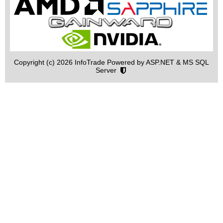
Copyright (c) 2026 InfoTrade Powered by ASP.NET & MS SQL
Server