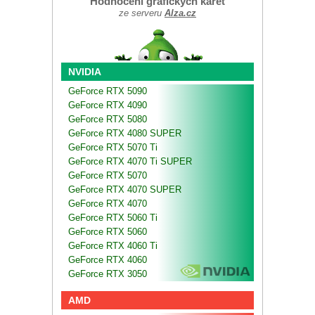
Hodnocení grafických karet
ze serveru
Alza.cz
NVIDIA
GeForce RTX 5090
GeForce RTX 4090
GeForce RTX 5080
GeForce RTX 4080 SUPER
GeForce RTX 5070 Ti
GeForce RTX 4070 Ti SUPER
GeForce RTX 5070
GeForce RTX 4070 SUPER
GeForce RTX 4070
GeForce RTX 5060 Ti
GeForce RTX 5060
GeForce RTX 4060 Ti
GeForce RTX 4060
GeForce RTX 3050
AMD