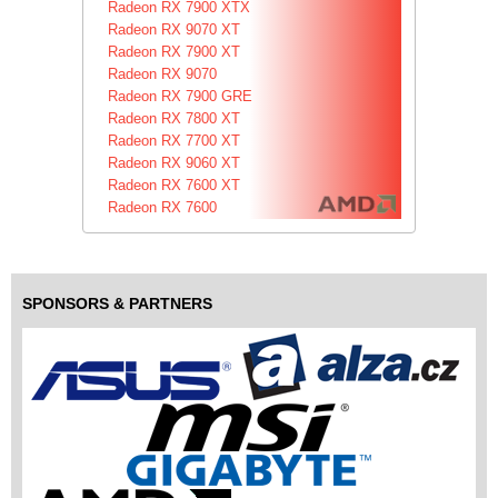
Radeon RX 7900 XTX
Radeon RX 9070 XT
Radeon RX 7900 XT
Radeon RX 9070
Radeon RX 7900 GRE
Radeon RX 7800 XT
Radeon RX 7700 XT
Radeon RX 9060 XT
Radeon RX 7600 XT
Radeon RX 7600
SPONSORS & PARTNERS