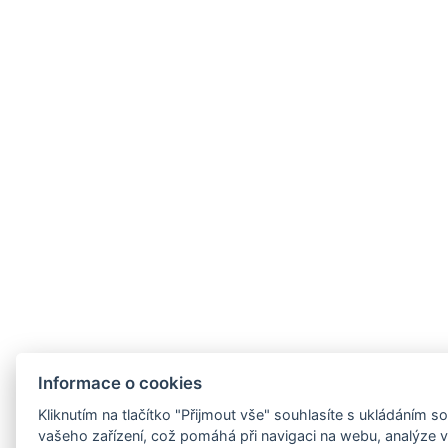
Informace o cookies
Kliknutím na tlačítko "Přijmout vše" souhlasíte s ukládáním 
vašeho zařízení, což pomáhá při navigaci na webu, analýze vy