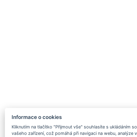
Informace o cookies
Kliknutím na tlačítko "Přijmout vše" souhlasíte s ukládáním 
vašeho zařízení, což pomáhá při navigaci na webu, analýze vy