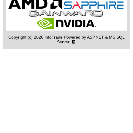
Copyright (c) 2026 InfoTrade Powered by ASP.NET & MS SQL
Server