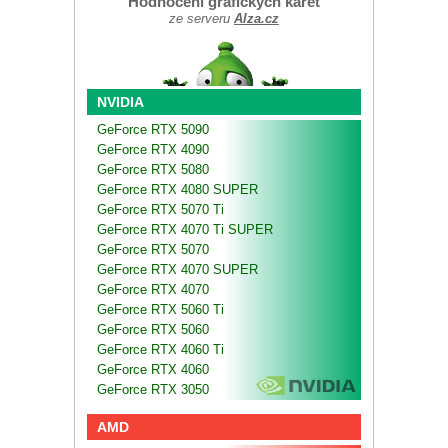
Hodnocení grafických karet
ze serveru
Alza.cz
NVIDIA
GeForce RTX 5090
GeForce RTX 4090
GeForce RTX 5080
GeForce RTX 4080 SUPER
GeForce RTX 5070 Ti
GeForce RTX 4070 Ti SUPER
GeForce RTX 5070
GeForce RTX 4070 SUPER
GeForce RTX 4070
GeForce RTX 5060 Ti
GeForce RTX 5060
GeForce RTX 4060 Ti
GeForce RTX 4060
GeForce RTX 3050
AMD