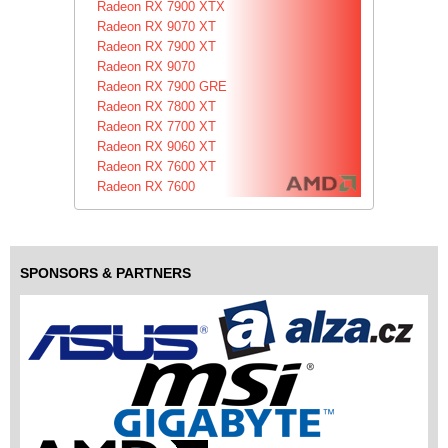
Radeon RX 7900 XTX
Radeon RX 9070 XT
Radeon RX 7900 XT
Radeon RX 9070
Radeon RX 7900 GRE
Radeon RX 7800 XT
Radeon RX 7700 XT
Radeon RX 9060 XT
Radeon RX 7600 XT
Radeon RX 7600
SPONSORS & PARTNERS