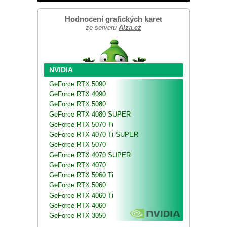
Hodnocení grafických karet
ze serveru
Alza.cz
NVIDIA
GeForce RTX 5090
GeForce RTX 4090
GeForce RTX 5080
GeForce RTX 4080 SUPER
GeForce RTX 5070 Ti
GeForce RTX 4070 Ti SUPER
GeForce RTX 5070
GeForce RTX 4070 SUPER
GeForce RTX 4070
GeForce RTX 5060 Ti
GeForce RTX 5060
GeForce RTX 4060 Ti
GeForce RTX 4060
GeForce RTX 3050