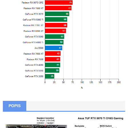
POPIS