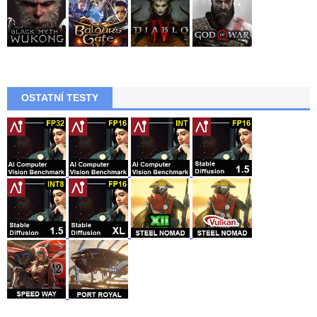
OSTATNÍ TESTY