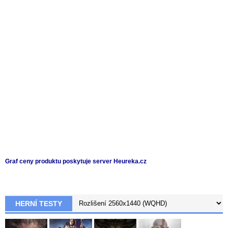
Graf ceny produktu
poskytuje server Heureka.cz
HERNÍ TESTY