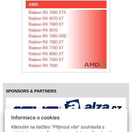
AMD
Radeon RX 7900 XTX
Radeon RX 9070 XT
Radeon RX 7900 XT
Radeon RX 9070
Radeon RX 7900 GRE
Radeon RX 7800 XT
Radeon RX 7700 XT
Radeon RX 9060 XT
Radeon RX 7600 XT
Radeon RX 7600
SPONSORS & PARTNERS
Informace o cookies
Kliknutím na tlačítko "Přijmout vše" souhlasíte s