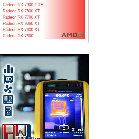
Radeon RX 7900 GRE
Radeon RX 7800 XT
Radeon RX 7700 XT
Radeon RX 9060 XT
Radeon RX 7600 XT
Radeon RX 7600