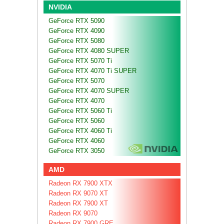
NVIDIA
GeForce RTX 5090
GeForce RTX 4090
GeForce RTX 5080
GeForce RTX 4080 SUPER
GeForce RTX 5070 Ti
GeForce RTX 4070 Ti SUPER
GeForce RTX 5070
GeForce RTX 4070 SUPER
GeForce RTX 4070
GeForce RTX 5060 Ti
GeForce RTX 5060
GeForce RTX 4060 Ti
GeForce RTX 4060
GeForce RTX 3050
AMD
Radeon RX 7900 XTX
Radeon RX 9070 XT
Radeon RX 7900 XT
Radeon RX 9070
Radeon RX 7900 GRE