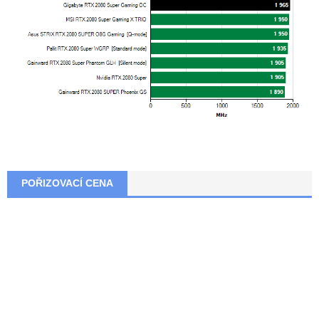
POŘIZOVACÍ CENA