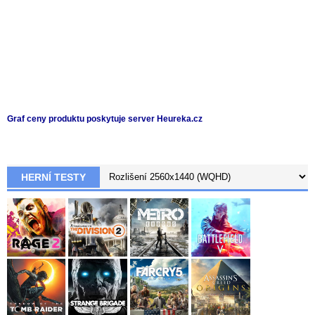
Graf ceny produktu
poskytuje server Heureka.cz
HERNÍ TESTY