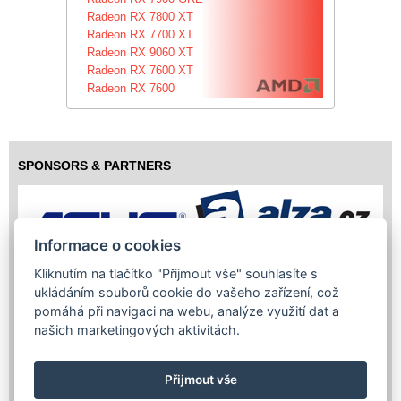
Radeon RX 7800 XT
Radeon RX 7700 XT
Radeon RX 9060 XT
Radeon RX 7600 XT
Radeon RX 7600
SPONSORS & PARTNERS
Informace o cookies
Kliknutím na tlačítko "Přijmout vše" souhlasíte s
ukládáním souborů cookie do vašeho zařízení, což
pomáhá při navigaci na webu, analýze využití dat a
našich marketingových aktivitách.
Přijmout vše