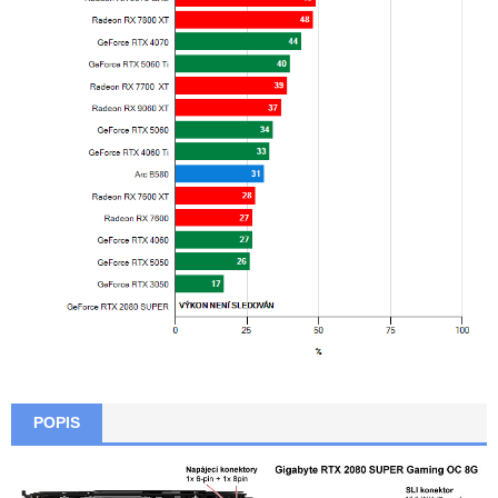
POPIS