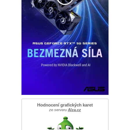
Hodnocení grafických karet
ze serveru
Alza.cz