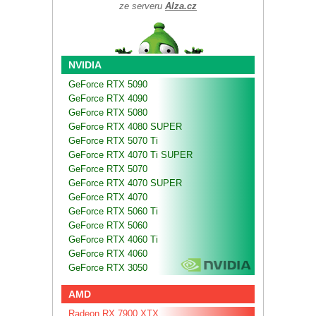
ze serveru
Alza.cz
NVIDIA
GeForce RTX 5090
GeForce RTX 4090
GeForce RTX 5080
GeForce RTX 4080 SUPER
GeForce RTX 5070 Ti
GeForce RTX 4070 Ti SUPER
GeForce RTX 5070
GeForce RTX 4070 SUPER
GeForce RTX 4070
GeForce RTX 5060 Ti
GeForce RTX 5060
GeForce RTX 4060 Ti
GeForce RTX 4060
GeForce RTX 3050
AMD
Radeon RX 7900 XTX