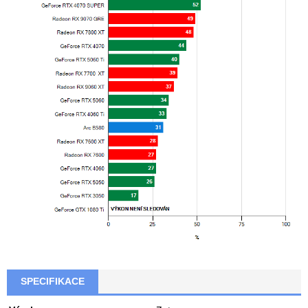
SPECIFIKACE