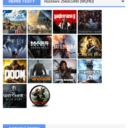
HERNÍ TESTY