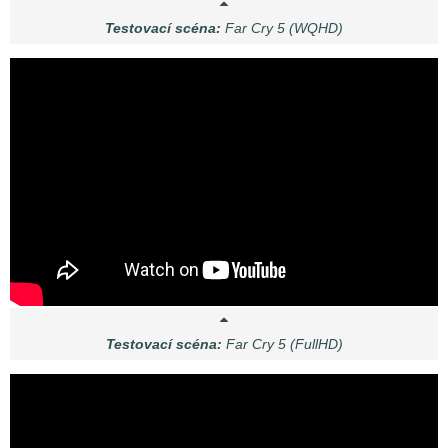
Testovací scéna:
Far Cry 5 (WQHD)
Testovací scéna:
Far Cry 5 (FullHD)