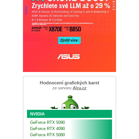
Hodnocení grafických karet
ze serveru
Alza.cz
NVIDIA
GeForce RTX 5090
GeForce RTX 4090
GeForce RTX 5080