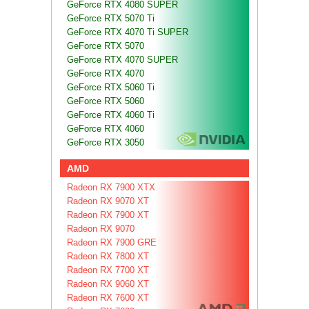
GeForce RTX 4080 SUPER
GeForce RTX 5070 Ti
GeForce RTX 4070 Ti SUPER
GeForce RTX 5070
GeForce RTX 4070 SUPER
GeForce RTX 4070
GeForce RTX 5060 Ti
GeForce RTX 5060
GeForce RTX 4060 Ti
GeForce RTX 4060
GeForce RTX 3050
AMD
Radeon RX 7900 XTX
Radeon RX 9070 XT
Radeon RX 7900 XT
Radeon RX 9070
Radeon RX 7900 GRE
Radeon RX 7800 XT
Radeon RX 7700 XT
Radeon RX 9060 XT
Radeon RX 7600 XT