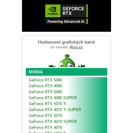
Hodnocení grafických karet
ze serveru
Alza.cz
NVIDIA
GeForce RTX 5090
GeForce RTX 4090
GeForce RTX 5080
GeForce RTX 4080 SUPER
GeForce RTX 5070 Ti
GeForce RTX 4070 Ti SUPER
GeForce RTX 5070
GeForce RTX 4070 SUPER
GeForce RTX 4070