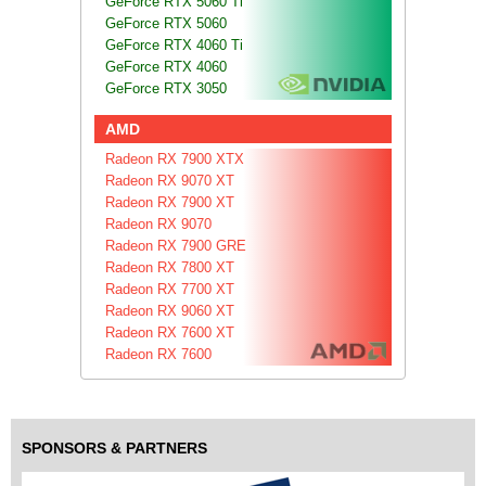
GeForce RTX 5060 Ti
GeForce RTX 5060
GeForce RTX 4060 Ti
GeForce RTX 4060
GeForce RTX 3050
AMD
Radeon RX 7900 XTX
Radeon RX 9070 XT
Radeon RX 7900 XT
Radeon RX 9070
Radeon RX 7900 GRE
Radeon RX 7800 XT
Radeon RX 7700 XT
Radeon RX 9060 XT
Radeon RX 7600 XT
Radeon RX 7600
SPONSORS & PARTNERS