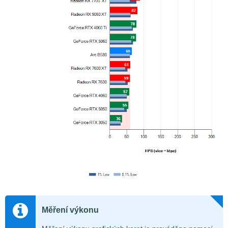
Měření výkonu