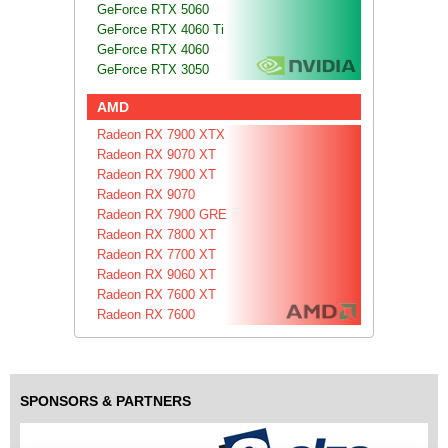
GeForce RTX 5060
GeForce RTX 4060 Ti
GeForce RTX 4060
GeForce RTX 3050
AMD
Radeon RX 7900 XTX
Radeon RX 9070 XT
Radeon RX 7900 XT
Radeon RX 9070
Radeon RX 7900 GRE
Radeon RX 7800 XT
Radeon RX 7700 XT
Radeon RX 9060 XT
Radeon RX 7600 XT
Radeon RX 7600
SPONSORS & PARTNERS