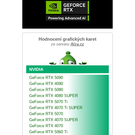
Hodnocení grafických karet
ze serveru
Alza.cz
NVIDIA
GeForce RTX 5090
GeForce RTX 4090
GeForce RTX 5080
GeForce RTX 4080 SUPER
GeForce RTX 5070 Ti
GeForce RTX 4070 Ti SUPER
GeForce RTX 5070
GeForce RTX 4070 SUPER
GeForce RTX 4070
GeForce RTX 5060 Ti