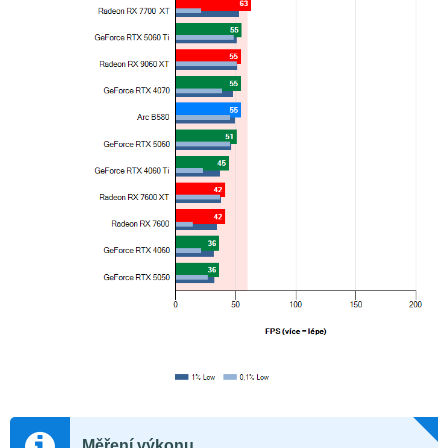
Měření výkonu