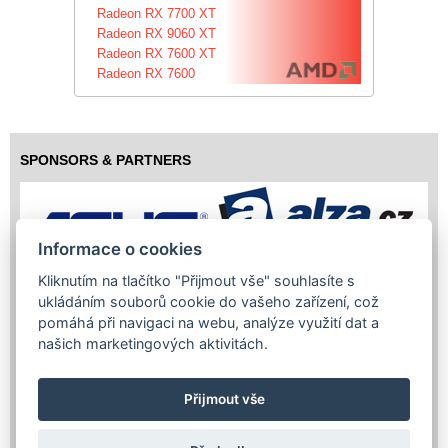
Radeon RX 7700 XT
Radeon RX 9060 XT
Radeon RX 7600 XT
Radeon RX 7600
SPONSORS & PARTNERS
Informace o cookies
Kliknutím na tlačítko "Přijmout vše" souhlasíte s
ukládáním souborů cookie do vašeho zařízení, což
pomáhá při navigaci na webu, analýze využití dat a
našich marketingových aktivitách.
Přijmout vše