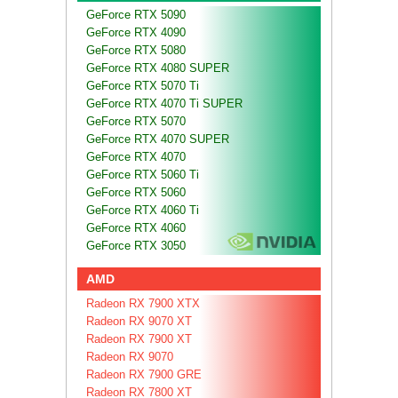
GeForce RTX 5090
GeForce RTX 4090
GeForce RTX 5080
GeForce RTX 4080 SUPER
GeForce RTX 5070 Ti
GeForce RTX 4070 Ti SUPER
GeForce RTX 5070
GeForce RTX 4070 SUPER
GeForce RTX 4070
GeForce RTX 5060 Ti
GeForce RTX 5060
GeForce RTX 4060 Ti
GeForce RTX 4060
GeForce RTX 3050
AMD
Radeon RX 7900 XTX
Radeon RX 9070 XT
Radeon RX 7900 XT
Radeon RX 9070
Radeon RX 7900 GRE
Radeon RX 7800 XT