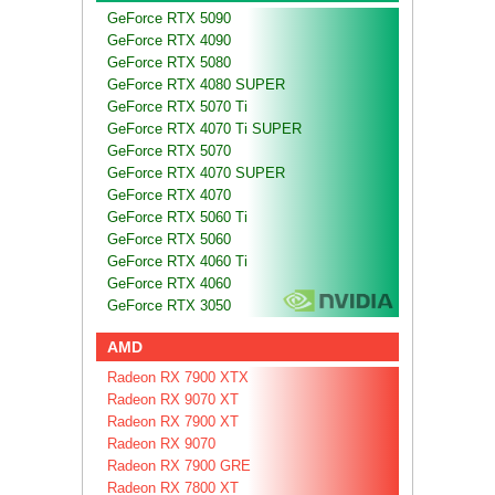
GeForce RTX 5090
GeForce RTX 4090
GeForce RTX 5080
GeForce RTX 4080 SUPER
GeForce RTX 5070 Ti
GeForce RTX 4070 Ti SUPER
GeForce RTX 5070
GeForce RTX 4070 SUPER
GeForce RTX 4070
GeForce RTX 5060 Ti
GeForce RTX 5060
GeForce RTX 4060 Ti
GeForce RTX 4060
GeForce RTX 3050
AMD
Radeon RX 7900 XTX
Radeon RX 9070 XT
Radeon RX 7900 XT
Radeon RX 9070
Radeon RX 7900 GRE
Radeon RX 7800 XT