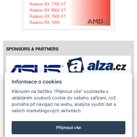
Radeon RX 7700 XT
Radeon RX 9060 XT
Radeon RX 7600 XT
Radeon RX 7600
SPONSORS & PARTNERS
Informace o cookies
Kliknutím na tlačítko "Přijmout vše" souhlasíte s
ukládáním souborů cookie do vašeho zařízení, což
pomáhá při navigaci na webu, analýze využití dat a
našich marketingových aktivitách.
Přijmout vše