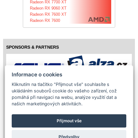
Radeon RX 7700 XT
Radeon RX 9060 XT
Radeon RX 7600 XT
Radeon RX 7600
SPONSORS & PARTNERS
Informace o cookies
Kliknutím na tlačítko "Přijmout vše" souhlasíte s
ukládáním souborů cookie do vašeho zařízení, což
pomáhá při navigaci na webu, analýze využití dat a
našich marketingových aktivitách.
Přijmout vše
Předvolby