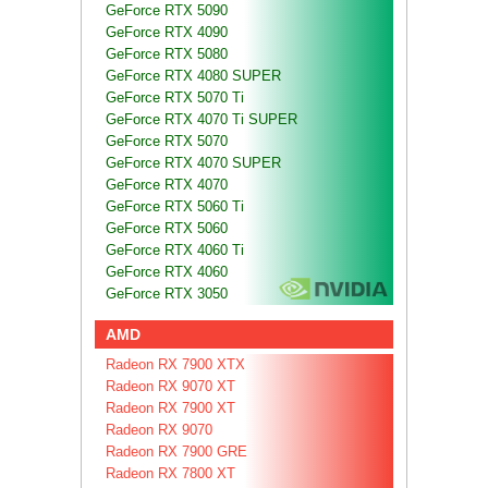
GeForce RTX 5090
GeForce RTX 4090
GeForce RTX 5080
GeForce RTX 4080 SUPER
GeForce RTX 5070 Ti
GeForce RTX 4070 Ti SUPER
GeForce RTX 5070
GeForce RTX 4070 SUPER
GeForce RTX 4070
GeForce RTX 5060 Ti
GeForce RTX 5060
GeForce RTX 4060 Ti
GeForce RTX 4060
GeForce RTX 3050
AMD
Radeon RX 7900 XTX
Radeon RX 9070 XT
Radeon RX 7900 XT
Radeon RX 9070
Radeon RX 7900 GRE
Radeon RX 7800 XT