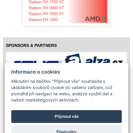
Radeon RX 7700 XT
Radeon RX 9060 XT
Radeon RX 7600 XT
Radeon RX 7600
SPONSORS & PARTNERS
Informace o cookies
Kliknutím na tlačítko "Přijmout vše" souhlasíte s
ukládáním souborů cookie do vašeho zařízení, což
pomáhá při navigaci na webu, analýze využití dat a
našich marketingových aktivitách.
Přijmout vše
Předvolby