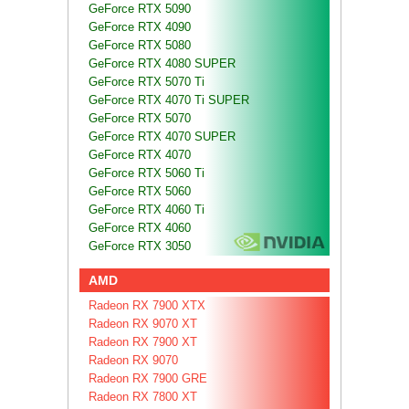
GeForce RTX 5090
GeForce RTX 4090
GeForce RTX 5080
GeForce RTX 4080 SUPER
GeForce RTX 5070 Ti
GeForce RTX 4070 Ti SUPER
GeForce RTX 5070
GeForce RTX 4070 SUPER
GeForce RTX 4070
GeForce RTX 5060 Ti
GeForce RTX 5060
GeForce RTX 4060 Ti
GeForce RTX 4060
GeForce RTX 3050
AMD
Radeon RX 7900 XTX
Radeon RX 9070 XT
Radeon RX 7900 XT
Radeon RX 9070
Radeon RX 7900 GRE
Radeon RX 7800 XT