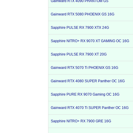
Gainward RTX 4090 PHANTOM GS
Gainward RTX 5080 PHOENIX GS 16G
Sapphire PULSE RX 7900 XTX 24G
Sapphire NITRO+ RX 9070 XT GAMING OC 16G
Sapphire PULSE RX 7900 XT 20G
Gainward RTX 5070 Ti PHOENIX GS 16G
Gainward RTX 4080 SUPER Panther OC 16G
Sapphire PURE RX 9070 Gaming OC 16G
Gainward RTX 4070 Ti SUPER Panther OC 16G
Sapphire NITRO+ RX 7900 GRE 16G