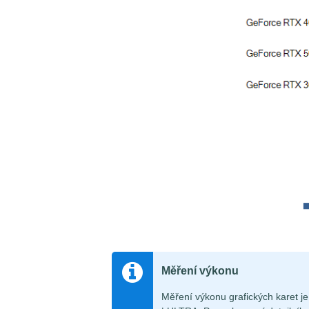
Měření výkonu
Měření výkonu grafických karet 