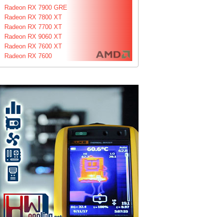
Radeon RX 7900 GRE
Radeon RX 7800 XT
Radeon RX 7700 XT
Radeon RX 9060 XT
Radeon RX 7600 XT
Radeon RX 7600