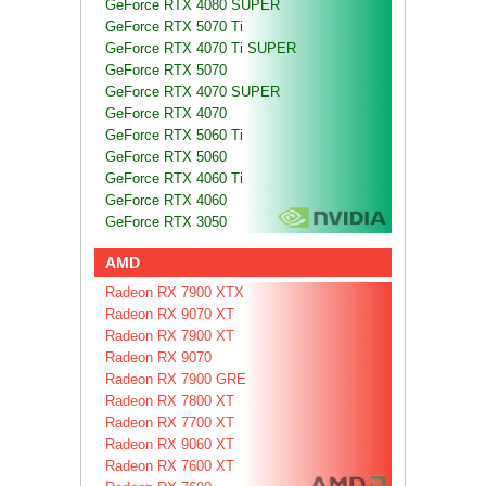
GeForce RTX 4080 SUPER
GeForce RTX 5070 Ti
GeForce RTX 4070 Ti SUPER
GeForce RTX 5070
GeForce RTX 4070 SUPER
GeForce RTX 4070
GeForce RTX 5060 Ti
GeForce RTX 5060
GeForce RTX 4060 Ti
GeForce RTX 4060
GeForce RTX 3050
AMD
Radeon RX 7900 XTX
Radeon RX 9070 XT
Radeon RX 7900 XT
Radeon RX 9070
Radeon RX 7900 GRE
Radeon RX 7800 XT
Radeon RX 7700 XT
Radeon RX 9060 XT
Radeon RX 7600 XT