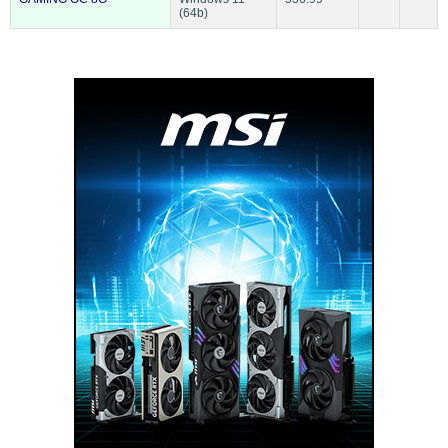
(64b)