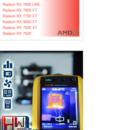
Radeon RX 7900 GRE
Radeon RX 7800 XT
Radeon RX 7700 XT
Radeon RX 9060 XT
Radeon RX 7600 XT
Radeon RX 7600