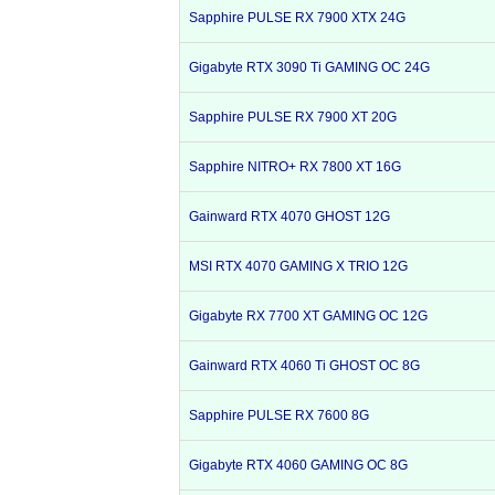
Sapphire PULSE RX 7900 XTX 24G
Gigabyte RTX 3090 Ti GAMING OC 24G
Sapphire PULSE RX 7900 XT 20G
Sapphire NITRO+ RX 7800 XT 16G
Gainward RTX 4070 GHOST 12G
MSI RTX 4070 GAMING X TRIO 12G
Gigabyte RX 7700 XT GAMING OC 12G
Gainward RTX 4060 Ti GHOST OC 8G
Sapphire PULSE RX 7600 8G
Gigabyte RTX 4060 GAMING OC 8G