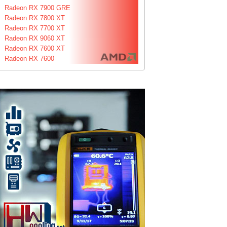
Radeon RX 7900 GRE
Radeon RX 7800 XT
Radeon RX 7700 XT
Radeon RX 9060 XT
Radeon RX 7600 XT
Radeon RX 7600