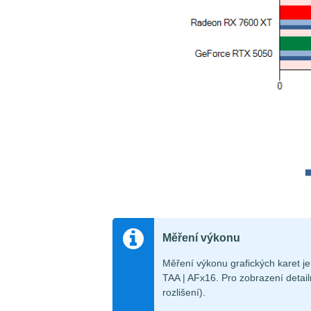
Měření výkonu
Měření výkonu grafických karet 
TAA | AFx16. Pro zobrazení detail
rozlišení).