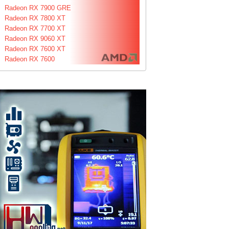
Radeon RX 7900 GRE
Radeon RX 7800 XT
Radeon RX 7700 XT
Radeon RX 9060 XT
Radeon RX 7600 XT
Radeon RX 7600