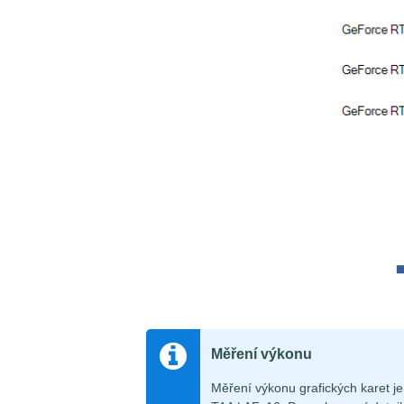
Měření výkonu
Měření výkonu grafických karet 