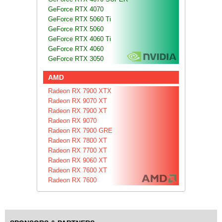
GeForce RTX 4070
GeForce RTX 5060 Ti
GeForce RTX 5060
GeForce RTX 4060 Ti
GeForce RTX 4060
GeForce RTX 3050
AMD
Radeon RX 7900 XTX
Radeon RX 9070 XT
Radeon RX 7900 XT
Radeon RX 9070
Radeon RX 7900 GRE
Radeon RX 7800 XT
Radeon RX 7700 XT
Radeon RX 9060 XT
Radeon RX 7600 XT
Radeon RX 7600