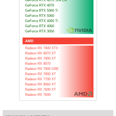
GeForce RTX 4070 SUPER
GeForce RTX 4070
GeForce RTX 5060 Ti
GeForce RTX 5060
GeForce RTX 4060 Ti
GeForce RTX 4060
GeForce RTX 3050
AMD
Radeon RX 7900 XTX
Radeon RX 9070 XT
Radeon RX 7900 XT
Radeon RX 9070
Radeon RX 7900 GRE
Radeon RX 7800 XT
Radeon RX 7700 XT
Radeon RX 9060 XT
Radeon RX 7600 XT
Radeon RX 7600