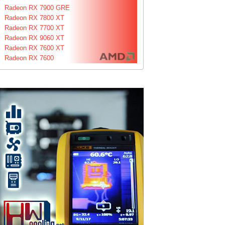
Radeon RX 7900 GRE
Radeon RX 7800 XT
Radeon RX 7700 XT
Radeon RX 9060 XT
Radeon RX 7600 XT
Radeon RX 7600