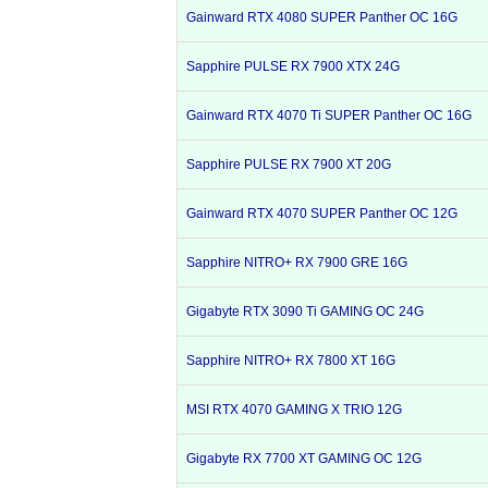
Gainward RTX 4080 SUPER Panther OC 16G
Sapphire PULSE RX 7900 XTX 24G
Gainward RTX 4070 Ti SUPER Panther OC 16G
Sapphire PULSE RX 7900 XT 20G
Gainward RTX 4070 SUPER Panther OC 12G
Sapphire NITRO+ RX 7900 GRE 16G
Gigabyte RTX 3090 Ti GAMING OC 24G
Sapphire NITRO+ RX 7800 XT 16G
MSI RTX 4070 GAMING X TRIO 12G
Gigabyte RX 7700 XT GAMING OC 12G