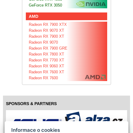
GeForce RTX 3050
AMD
Radeon RX 7900 XTX
Radeon RX 9070 XT
Radeon RX 7900 XT
Radeon RX 9070
Radeon RX 7900 GRE
Radeon RX 7800 XT
Radeon RX 7700 XT
Radeon RX 9060 XT
Radeon RX 7600 XT
Radeon RX 7600
SPONSORS & PARTNERS
Informace o cookies