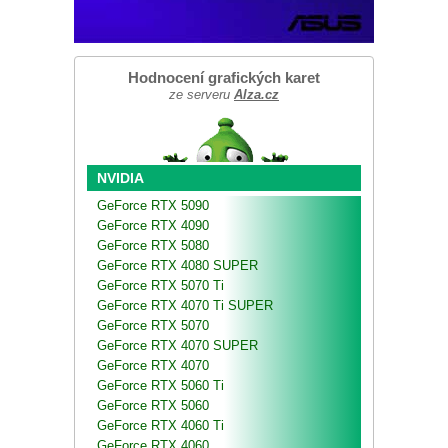
Hodnocení grafických karet
ze serveru
Alza.cz
NVIDIA
GeForce RTX 5090
GeForce RTX 4090
GeForce RTX 5080
GeForce RTX 4080 SUPER
GeForce RTX 5070 Ti
GeForce RTX 4070 Ti SUPER
GeForce RTX 5070
GeForce RTX 4070 SUPER
GeForce RTX 4070
GeForce RTX 5060 Ti
GeForce RTX 5060
GeForce RTX 4060 Ti
GeForce RTX 4060