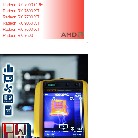
Radeon RX 7900 GRE
Radeon RX 7800 XT
Radeon RX 7700 XT
Radeon RX 9060 XT
Radeon RX 7600 XT
Radeon RX 7600