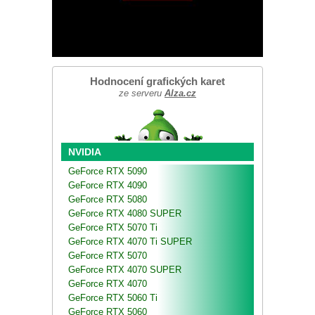
Hodnocení grafických karet
ze serveru
Alza.cz
NVIDIA
GeForce RTX 5090
GeForce RTX 4090
GeForce RTX 5080
GeForce RTX 4080 SUPER
GeForce RTX 5070 Ti
GeForce RTX 4070 Ti SUPER
GeForce RTX 5070
GeForce RTX 4070 SUPER
GeForce RTX 4070
GeForce RTX 5060 Ti
GeForce RTX 5060