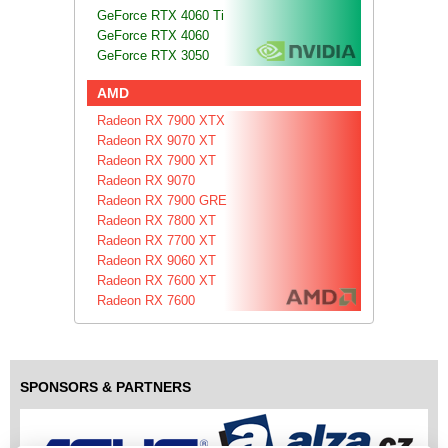
GeForce RTX 4060 Ti
GeForce RTX 4060
GeForce RTX 3050
AMD
Radeon RX 7900 XTX
Radeon RX 9070 XT
Radeon RX 7900 XT
Radeon RX 9070
Radeon RX 7900 GRE
Radeon RX 7800 XT
Radeon RX 7700 XT
Radeon RX 9060 XT
Radeon RX 7600 XT
Radeon RX 7600
SPONSORS & PARTNERS