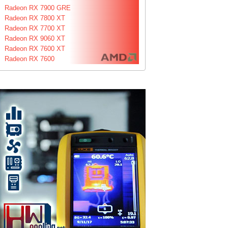
Radeon RX 7900 GRE
Radeon RX 7800 XT
Radeon RX 7700 XT
Radeon RX 9060 XT
Radeon RX 7600 XT
Radeon RX 7600