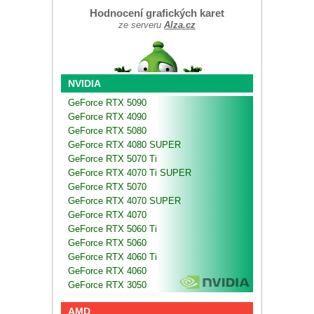
Hodnocení grafických karet
ze serveru
Alza.cz
NVIDIA
GeForce RTX 5090
GeForce RTX 4090
GeForce RTX 5080
GeForce RTX 4080 SUPER
GeForce RTX 5070 Ti
GeForce RTX 4070 Ti SUPER
GeForce RTX 5070
GeForce RTX 4070 SUPER
GeForce RTX 4070
GeForce RTX 5060 Ti
GeForce RTX 5060
GeForce RTX 4060 Ti
GeForce RTX 4060
GeForce RTX 3050
AMD