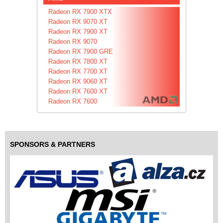
Radeon RX 7900 XTX
Radeon RX 9070 XT
Radeon RX 7900 XT
Radeon RX 9070
Radeon RX 7900 GRE
Radeon RX 7800 XT
Radeon RX 7700 XT
Radeon RX 9060 XT
Radeon RX 7600 XT
Radeon RX 7600
SPONSORS & PARTNERS