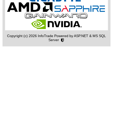
Copyright (c) 2026 InfoTrade Powered by ASP.NET & MS SQL
Server