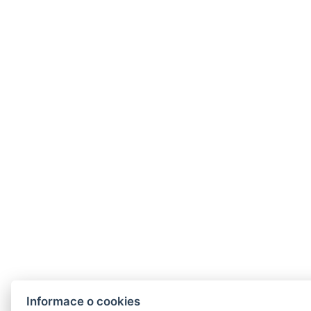
Informace o cookies