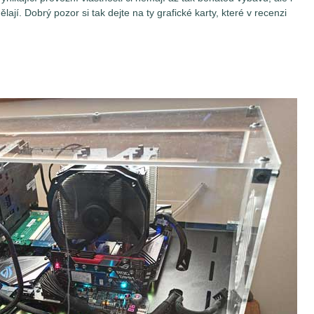
ají. Dobrý pozor si tak dejte na ty grafické karty, které v recenzi