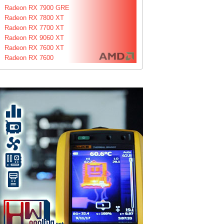
Radeon RX 7900 GRE
Radeon RX 7800 XT
Radeon RX 7700 XT
Radeon RX 9060 XT
Radeon RX 7600 XT
Radeon RX 7600