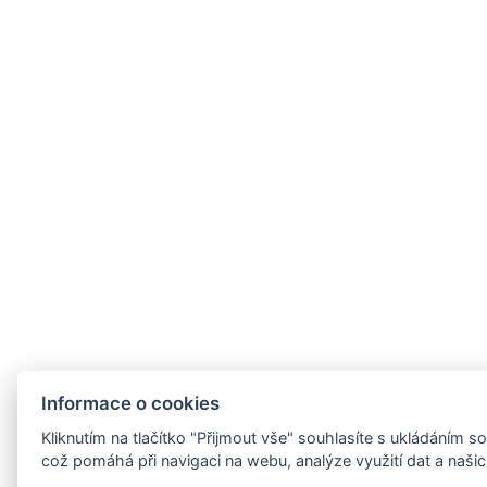
Informace o cookies
Kliknutím na tlačítko "Přijmout vše" souhlasíte s ukládáním 
což pomáhá při navigaci na webu, analýze využití dat a naši