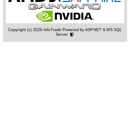
Copyright (c) 2026 InfoTrade Powered by ASP.NET & MS SQL
Server