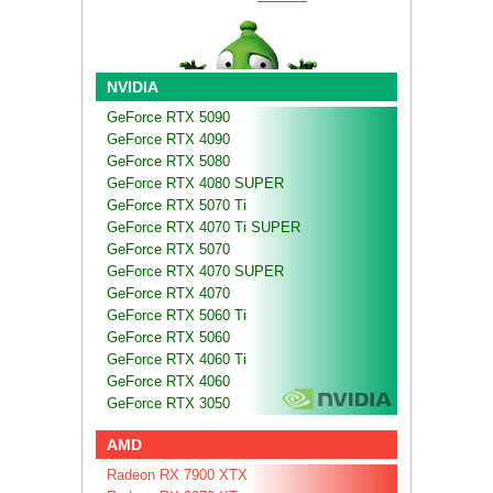
NVIDIA
GeForce RTX 5090
GeForce RTX 4090
GeForce RTX 5080
GeForce RTX 4080 SUPER
GeForce RTX 5070 Ti
GeForce RTX 4070 Ti SUPER
GeForce RTX 5070
GeForce RTX 4070 SUPER
GeForce RTX 4070
GeForce RTX 5060 Ti
GeForce RTX 5060
GeForce RTX 4060 Ti
GeForce RTX 4060
GeForce RTX 3050
AMD
Radeon RX 7900 XTX