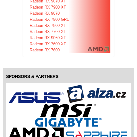
Radeon RX 9070 XT
Radeon RX 7900 XT
Radeon RX 9070
Radeon RX 7900 GRE
Radeon RX 7800 XT
Radeon RX 7700 XT
Radeon RX 9060 XT
Radeon RX 7600 XT
Radeon RX 7600
SPONSORS & PARTNERS