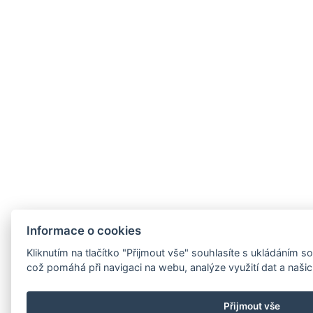
Informace o cookies
Kliknutím na tlačítko "Přijmout vše" souhlasíte s ukládáním 
což pomáhá při navigaci na webu, analýze využití dat a naši
Přijmout vše