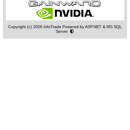
Copyright (c) 2026 InfoTrade Powered by ASP.NET & MS SQL
Server