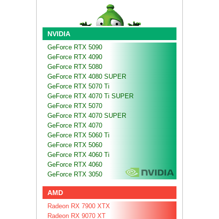
NVIDIA
GeForce RTX 5090
GeForce RTX 4090
GeForce RTX 5080
GeForce RTX 4080 SUPER
GeForce RTX 5070 Ti
GeForce RTX 4070 Ti SUPER
GeForce RTX 5070
GeForce RTX 4070 SUPER
GeForce RTX 4070
GeForce RTX 5060 Ti
GeForce RTX 5060
GeForce RTX 4060 Ti
GeForce RTX 4060
GeForce RTX 3050
AMD
Radeon RX 7900 XTX
Radeon RX 9070 XT