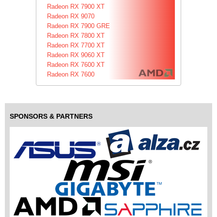
Radeon RX 7900 XT
Radeon RX 9070
Radeon RX 7900 GRE
Radeon RX 7800 XT
Radeon RX 7700 XT
Radeon RX 9060 XT
Radeon RX 7600 XT
Radeon RX 7600
SPONSORS & PARTNERS