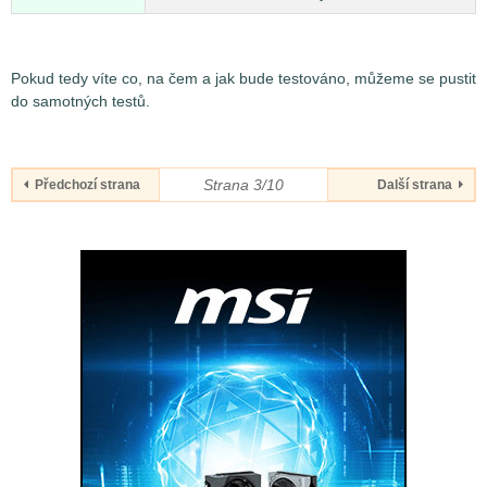
Pokud tedy víte co, na čem a jak bude testováno, můžeme se pustit
do samotných testů.
Strana 3/10
Předchozí strana
Další strana