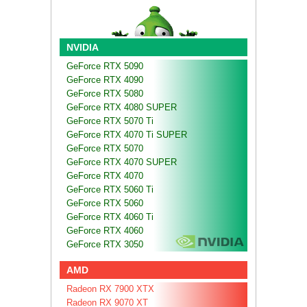
NVIDIA
GeForce RTX 5090
GeForce RTX 4090
GeForce RTX 5080
GeForce RTX 4080 SUPER
GeForce RTX 5070 Ti
GeForce RTX 4070 Ti SUPER
GeForce RTX 5070
GeForce RTX 4070 SUPER
GeForce RTX 4070
GeForce RTX 5060 Ti
GeForce RTX 5060
GeForce RTX 4060 Ti
GeForce RTX 4060
GeForce RTX 3050
AMD
Radeon RX 7900 XTX
Radeon RX 9070 XT