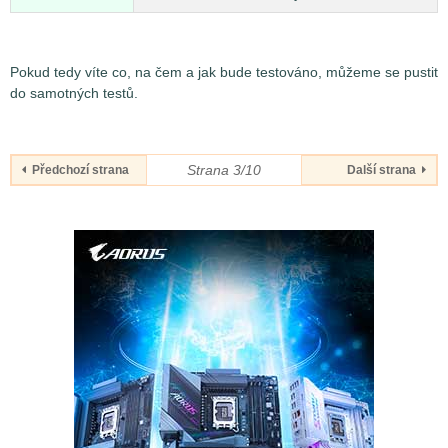
Pokud tedy víte co, na čem a jak bude testováno, můžeme se pustit
do samotných testů.
Strana 3/10
Předchozí strana
Další strana