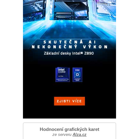
Hodnocení grafických karet
ze serveru
Alza.cz