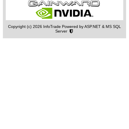
Copyright (c) 2026 InfoTrade Powered by ASP.NET & MS SQL
Server