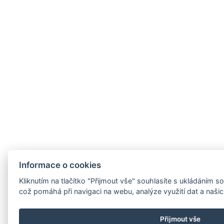
Informace o cookies
Kliknutím na tlačítko "Přijmout vše" souhlasíte s ukládáním 
což pomáhá při navigaci na webu, analýze využití dat a naši
Přijmout vše