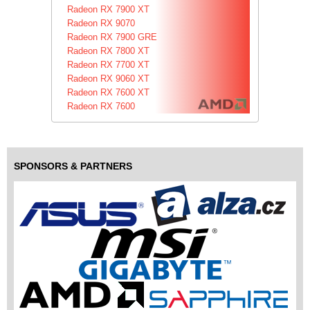
Radeon RX 7900 XT
Radeon RX 9070
Radeon RX 7900 GRE
Radeon RX 7800 XT
Radeon RX 7700 XT
Radeon RX 9060 XT
Radeon RX 7600 XT
Radeon RX 7600
SPONSORS & PARTNERS