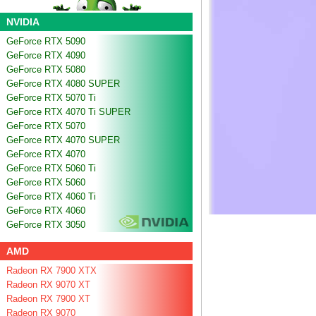
NVIDIA
GeForce RTX 5090
GeForce RTX 4090
GeForce RTX 5080
GeForce RTX 4080 SUPER
GeForce RTX 5070 Ti
GeForce RTX 4070 Ti SUPER
GeForce RTX 5070
GeForce RTX 4070 SUPER
GeForce RTX 4070
GeForce RTX 5060 Ti
GeForce RTX 5060
GeForce RTX 4060 Ti
GeForce RTX 4060
GeForce RTX 3050
AMD
Radeon RX 7900 XTX
Radeon RX 9070 XT
Radeon RX 7900 XT
Radeon RX 9070