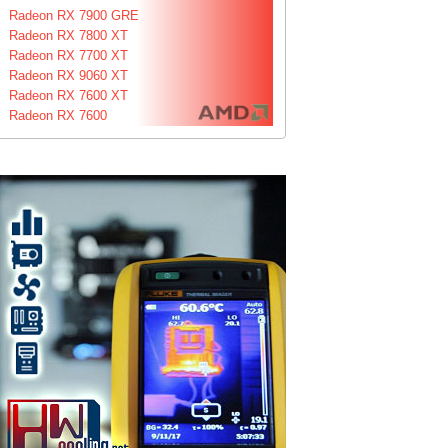
Radeon RX 7900 GRE
Radeon RX 7800 XT
Radeon RX 7700 XT
Radeon RX 9060 XT
Radeon RX 7600 XT
Radeon RX 7600