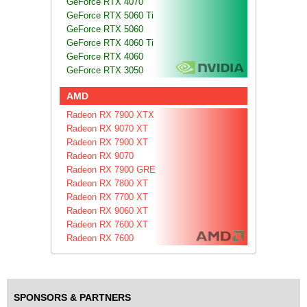
GeForce RTX 4070
GeForce RTX 5060 Ti
GeForce RTX 5060
GeForce RTX 4060 Ti
GeForce RTX 4060
GeForce RTX 3050
AMD
Radeon RX 7900 XTX
Radeon RX 9070 XT
Radeon RX 7900 XT
Radeon RX 9070
Radeon RX 7900 GRE
Radeon RX 7800 XT
Radeon RX 7700 XT
Radeon RX 9060 XT
Radeon RX 7600 XT
Radeon RX 7600
SPONSORS & PARTNERS