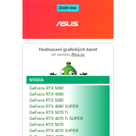
Hodnocení grafických karet
ze serveru
Alza.cz
NVIDIA
GeForce RTX 5090
GeForce RTX 4090
GeForce RTX 5080
GeForce RTX 4080 SUPER
GeForce RTX 5070 Ti
GeForce RTX 4070 Ti SUPER
GeForce RTX 5070
GeForce RTX 4070 SUPER