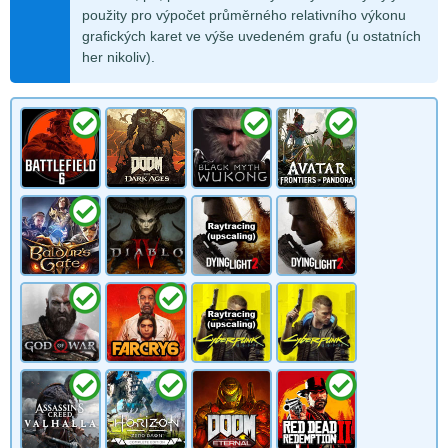
použity pro výpočet průměrného relativního výkonu
grafických karet ve výše uvedeném grafu (u ostatních
her nikoliv).