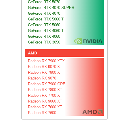
GeForce RTX 5070
GeForce RTX 4070 SUPER
GeForce RTX 4070
GeForce RTX 5060 Ti
GeForce RTX 5060
GeForce RTX 4060 Ti
GeForce RTX 4060
GeForce RTX 3050
AMD
Radeon RX 7900 XTX
Radeon RX 9070 XT
Radeon RX 7900 XT
Radeon RX 9070
Radeon RX 7900 GRE
Radeon RX 7800 XT
Radeon RX 7700 XT
Radeon RX 9060 XT
Radeon RX 7600 XT
Radeon RX 7600