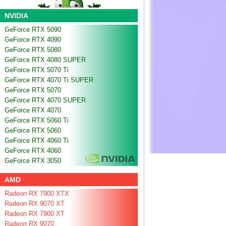
NVIDIA
GeForce RTX 5090
GeForce RTX 4090
GeForce RTX 5080
GeForce RTX 4080 SUPER
GeForce RTX 5070 Ti
GeForce RTX 4070 Ti SUPER
GeForce RTX 5070
GeForce RTX 4070 SUPER
GeForce RTX 4070
GeForce RTX 5060 Ti
GeForce RTX 5060
GeForce RTX 4060 Ti
GeForce RTX 4060
GeForce RTX 3050
AMD
Radeon RX 7900 XTX
Radeon RX 9070 XT
Radeon RX 7900 XT
Radeon RX 9070