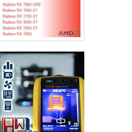
Radeon RX 7900 GRE
Radeon RX 7800 XT
Radeon RX 7700 XT
Radeon RX 9060 XT
Radeon RX 7600 XT
Radeon RX 7600