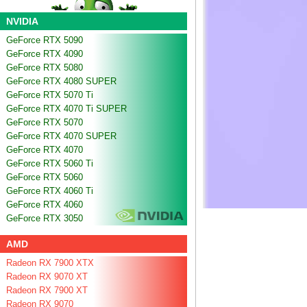
NVIDIA
GeForce RTX 5090
GeForce RTX 4090
GeForce RTX 5080
GeForce RTX 4080 SUPER
GeForce RTX 5070 Ti
GeForce RTX 4070 Ti SUPER
GeForce RTX 5070
GeForce RTX 4070 SUPER
GeForce RTX 4070
GeForce RTX 5060 Ti
GeForce RTX 5060
GeForce RTX 4060 Ti
GeForce RTX 4060
GeForce RTX 3050
AMD
Radeon RX 7900 XTX
Radeon RX 9070 XT
Radeon RX 7900 XT
Radeon RX 9070