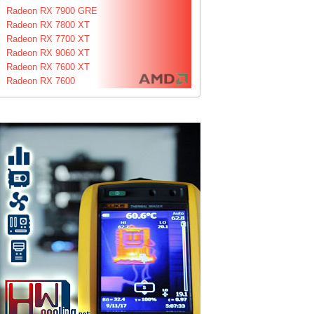
Radeon RX 7900 GRE
Radeon RX 7800 XT
Radeon RX 7700 XT
Radeon RX 9060 XT
Radeon RX 7600 XT
Radeon RX 7600