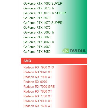
GeForce RTX 4080 SUPER
GeForce RTX 5070 Ti
GeForce RTX 4070 Ti SUPER
GeForce RTX 5070
GeForce RTX 4070 SUPER
GeForce RTX 4070
GeForce RTX 5060 Ti
GeForce RTX 5060
GeForce RTX 4060 Ti
GeForce RTX 4060
GeForce RTX 3050
AMD
Radeon RX 7900 XTX
Radeon RX 9070 XT
Radeon RX 7900 XT
Radeon RX 9070
Radeon RX 7900 GRE
Radeon RX 7800 XT
Radeon RX 7700 XT
Radeon RX 9060 XT
Radeon RX 7600 XT