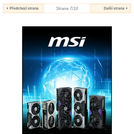
Strana 7/10
Předchozí strana
Další strana