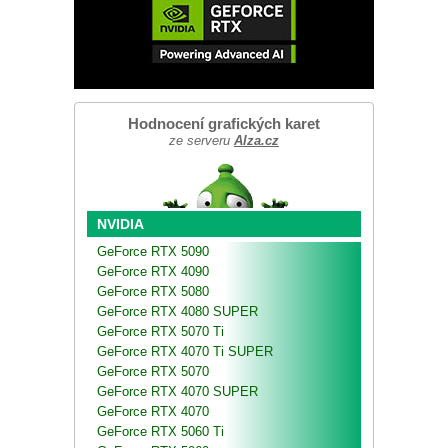
Hodnocení grafických karet
ze serveru
Alza.cz
NVIDIA
GeForce RTX 5090
GeForce RTX 4090
GeForce RTX 5080
GeForce RTX 4080 SUPER
GeForce RTX 5070 Ti
GeForce RTX 4070 Ti SUPER
GeForce RTX 5070
GeForce RTX 4070 SUPER
GeForce RTX 4070
GeForce RTX 5060 Ti