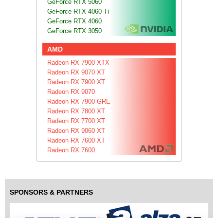
GeForce RTX 5060
GeForce RTX 4060 Ti
GeForce RTX 4060
GeForce RTX 3050
AMD
Radeon RX 7900 XTX
Radeon RX 9070 XT
Radeon RX 7900 XT
Radeon RX 9070
Radeon RX 7900 GRE
Radeon RX 7800 XT
Radeon RX 7700 XT
Radeon RX 9060 XT
Radeon RX 7600 XT
Radeon RX 7600
SPONSORS & PARTNERS