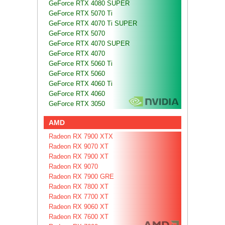
GeForce RTX 4080 SUPER
GeForce RTX 5070 Ti
GeForce RTX 4070 Ti SUPER
GeForce RTX 5070
GeForce RTX 4070 SUPER
GeForce RTX 4070
GeForce RTX 5060 Ti
GeForce RTX 5060
GeForce RTX 4060 Ti
GeForce RTX 4060
GeForce RTX 3050
AMD
Radeon RX 7900 XTX
Radeon RX 9070 XT
Radeon RX 7900 XT
Radeon RX 9070
Radeon RX 7900 GRE
Radeon RX 7800 XT
Radeon RX 7700 XT
Radeon RX 9060 XT
Radeon RX 7600 XT