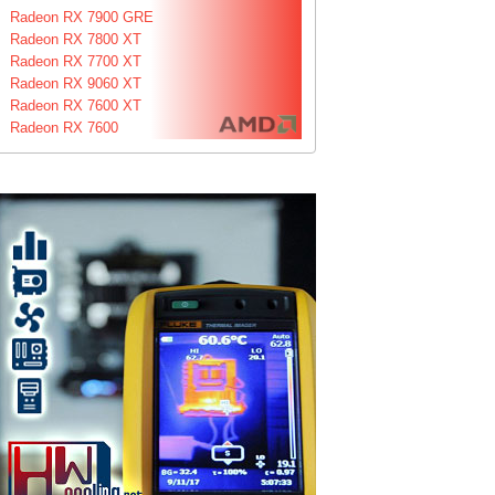
Radeon RX 7900 GRE
Radeon RX 7800 XT
Radeon RX 7700 XT
Radeon RX 9060 XT
Radeon RX 7600 XT
Radeon RX 7600