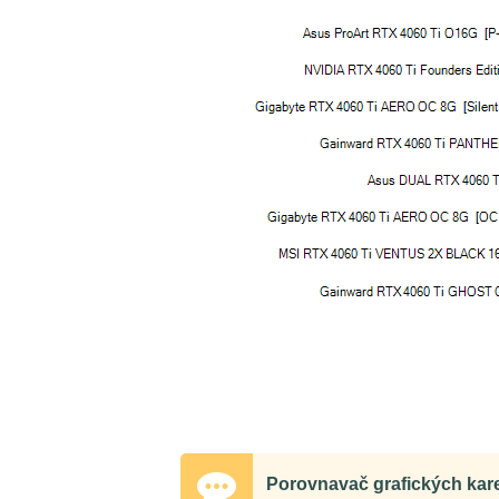
Porovnavač grafických kar