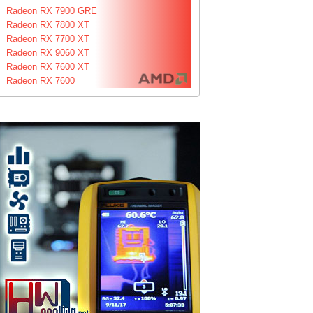
Radeon RX 7900 GRE
Radeon RX 7800 XT
Radeon RX 7700 XT
Radeon RX 9060 XT
Radeon RX 7600 XT
Radeon RX 7600