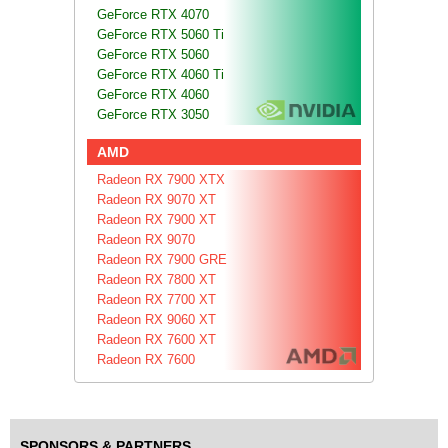
GeForce RTX 4070
GeForce RTX 5060 Ti
GeForce RTX 5060
GeForce RTX 4060 Ti
GeForce RTX 4060
GeForce RTX 3050
AMD
Radeon RX 7900 XTX
Radeon RX 9070 XT
Radeon RX 7900 XT
Radeon RX 9070
Radeon RX 7900 GRE
Radeon RX 7800 XT
Radeon RX 7700 XT
Radeon RX 9060 XT
Radeon RX 7600 XT
Radeon RX 7600
SPONSORS & PARTNERS