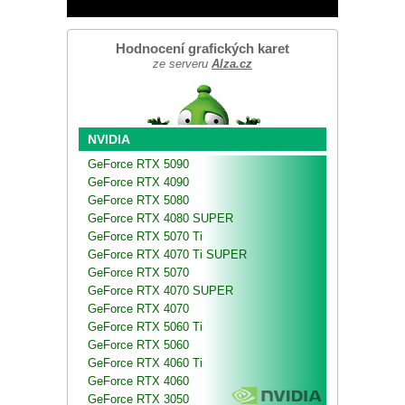
Hodnocení grafických karet
ze serveru
Alza.cz
NVIDIA
GeForce RTX 5090
GeForce RTX 4090
GeForce RTX 5080
GeForce RTX 4080 SUPER
GeForce RTX 5070 Ti
GeForce RTX 4070 Ti SUPER
GeForce RTX 5070
GeForce RTX 4070 SUPER
GeForce RTX 4070
GeForce RTX 5060 Ti
GeForce RTX 5060
GeForce RTX 4060 Ti
GeForce RTX 4060
GeForce RTX 3050