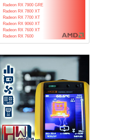
Radeon RX 7900 GRE
Radeon RX 7800 XT
Radeon RX 7700 XT
Radeon RX 9060 XT
Radeon RX 7600 XT
Radeon RX 7600