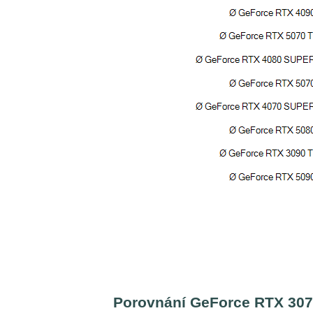
Porovnání GeForce RTX 307