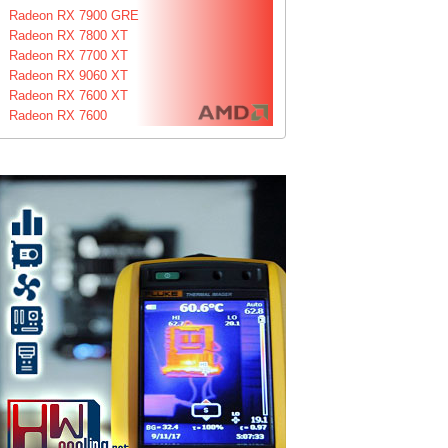
Radeon RX 7900 GRE
Radeon RX 7800 XT
Radeon RX 7700 XT
Radeon RX 9060 XT
Radeon RX 7600 XT
Radeon RX 7600