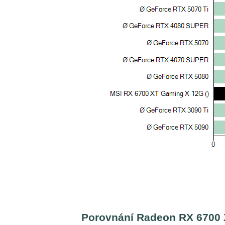
Porovnání Radeon RX 6700