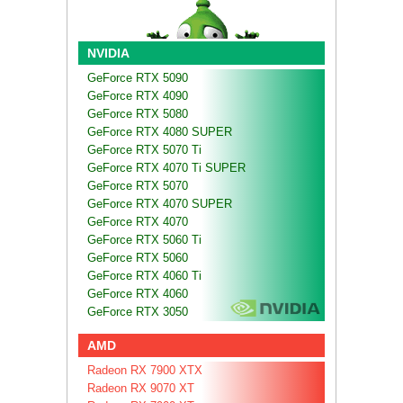
NVIDIA
GeForce RTX 5090
GeForce RTX 4090
GeForce RTX 5080
GeForce RTX 4080 SUPER
GeForce RTX 5070 Ti
GeForce RTX 4070 Ti SUPER
GeForce RTX 5070
GeForce RTX 4070 SUPER
GeForce RTX 4070
GeForce RTX 5060 Ti
GeForce RTX 5060
GeForce RTX 4060 Ti
GeForce RTX 4060
GeForce RTX 3050
AMD
Radeon RX 7900 XTX
Radeon RX 9070 XT