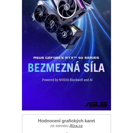
Hodnocení grafických karet
ze serveru
Alza.cz